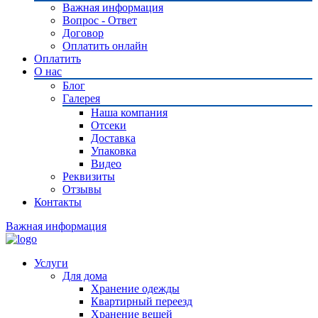
Важная информация
Вопрос - Ответ
Договор
Оплатить онлайн
Оплатить
О нас
Блог
Галерея
Наша компания
Отсеки
Доставка
Упаковка
Видео
Реквизиты
Отзывы
Контакты
Важная информация
Услуги
Для дома
Хранение одежды
Квартирный переезд
Хранение вещей