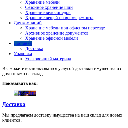
Хранение мебели
Сезонное хранение шин
Хранение велосипедов
Хранение вещей на время ремонта
Для компаний
Хранение мебели при офисном переезде
Архивное хранение документов
Хранение офисной мебели
Доставка
Доставка
Упаковка
Упаковочный материал
Вы можете воспользоваться услугой доставки имущества из
дома прямо на склад
Показывать как:
Доставка
Мы предлагаем доставку имущества на наш склад для новых
клиентов.