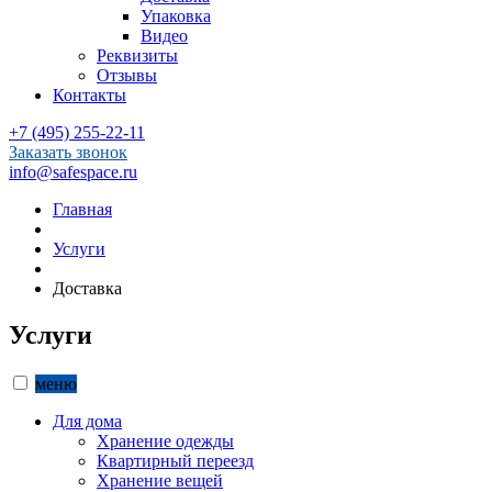
Упаковка
Видео
Реквизиты
Отзывы
Контакты
+7 (495) 255-22-11
Заказать звонок
info@safespace.ru
Главная
Услуги
Доставка
Услуги
меню
Для дома
Хранение одежды
Квартирный переезд
Хранение вещей